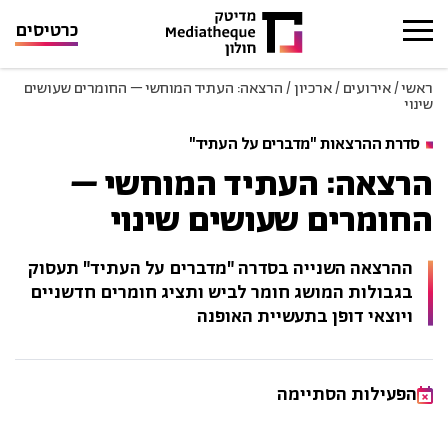
כרטיסים
ראשי
/
אירועים
/
ארכיון
/
הרצאה: העתיד המוחשי – החומרים שעושים
שינוי
סדרת ההרצאות "מדברים על העתיד"
הרצאה: העתיד המוחשי –
החומרים שעושים שינוי
ההרצאה השנייה בסדרה "מדברים על העתיד" תעסוק
בגבולות המושג חומר לביש ותציג חומרים חדשניים
ויוצאי דופן בתעשיית האופנה
הפעילות הסתיימה