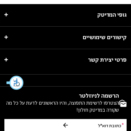
גופי המדיטק
קישורים שימושיים
פרטי יצירת קשר
הרשמה לניוזלטר
הצטרפו לרשימת התפוצה, והיו הראשונים לדעת על כל מה
שקורה במדיטק חולון!