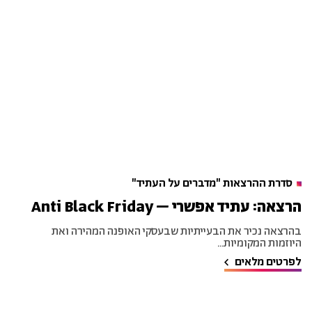
סדרת ההרצאות "מדברים על העתיד"
הרצאה: עתיד אפשרי – Anti Black Friday
בהרצאה נכיר את הבעייתיות שבעסקי האופנה המהירה ואת
היוזמות המקומיות...
לפרטים מלאים