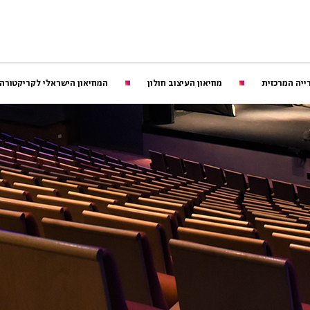
ייה המרכזית
מוזיאון העיצוב חולון
המוזיאון הישראלי לקריקטורה