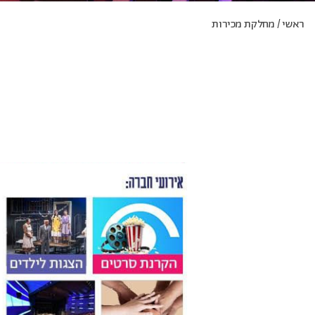
ראשי
/
מחלקת מכירות