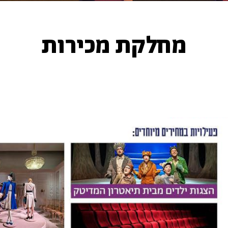
מחלקת מכירות