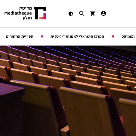
 וקומיקס
המרכז הישראלי לאמנות דיגיטלית
ספריית החומרים