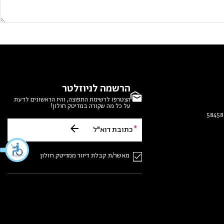
הרשמה לניוזלטר
הצטרפו לרשימת התפוצה, והיו הראשונים לדעת
על כל מה שקורה במדיטק חולון!
מאשר/ת קבלת דיוור ממדיטק חולון