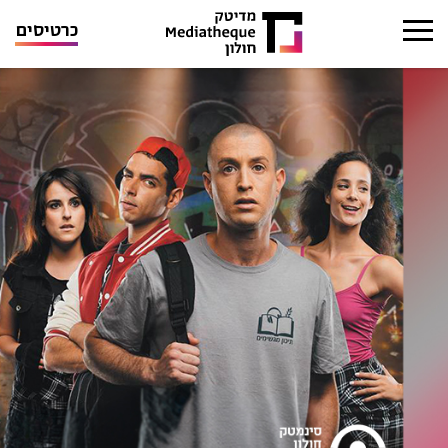
כרטיסים