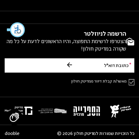
הרשמה לניוזלטר
הצטרפו לרשימת התפוצה, והיו הראשונים לדעת על כל מה
שקורה במדיטק חולון!
מאשר/ת קבלת דיוור ממדיטק חולון
כל הזכויות שמורות למדיטק חולון 2026 ©
dooble