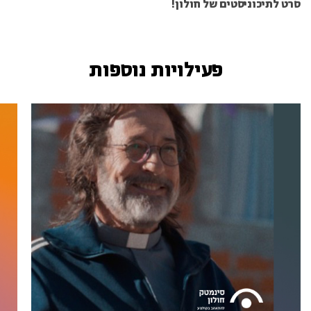
סרט לתיכוניסטים של חולון!
פעילויות נוספות