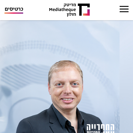
כרטיסים