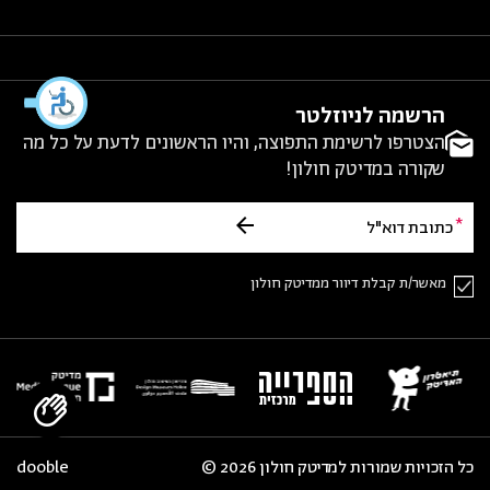
הרשמה לניוזלטר
הצטרפו לרשימת התפוצה, והיו הראשונים לדעת על כל מה
שקורה במדיטק חולון!
מאשר/ת קבלת דיוור ממדיטק חולון
כל הזכויות שמורות למדיטק חולון 2026 ©
dooble