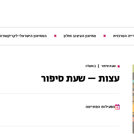
ייה המרכזית
מוזיאון העיצוב חולון
המוזיאון הישראלי לקריקטורה
שעת סיפור
3 ומעלה
עצות – שעת סיפור
הפעילות הסתיימה