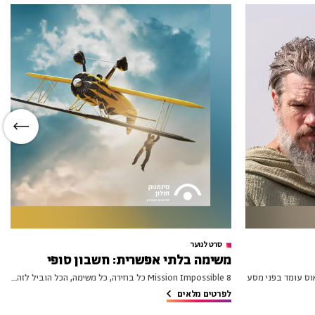
סרט לנוער
משימה בלתי אפשרית: חשבון סופי
ודיסאוס עומד בפני מסע
Mission Impossible 8 כל בחירה, כל משימה, הכל הוביל לזה....
לפרטים מלאים