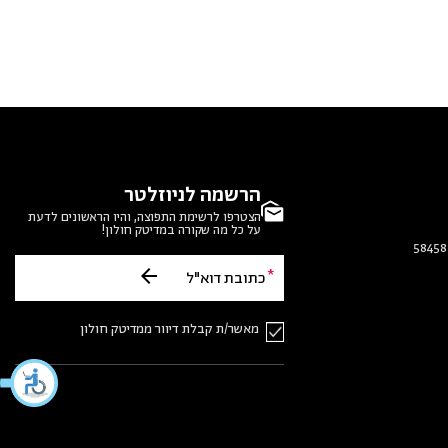
הרשמה לניוזלטר
הצטרפו לרשימת התפוצה, והיו הראשונים לדעת
על כל מה שקורה במדיטק חולון!
מאשר/ת קבלת דיוור ממדיטק חולון