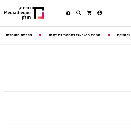
 וקומיקס
המרכז הישראלי לאמנות דיגיטלית
ספריית החומרים