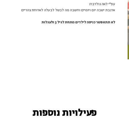
עפ"י לאה גולדברג
ארנבת ישבה יום ויומיים וחשבה מה לבשל לבעלה לארוחת צהריים
לא תתאפשר כניסה לילדים מתחת לגיל 3 ולעגלות
פעילויות נוספות