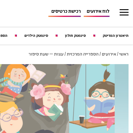
לוח אירועים
רכישת כרטיסים
תיאטרון המדיטק
סינמטק חולון
סינמטק הילדים
הספר
ראשי
/
אירועים
/
הספרייה המרכזית
/
עצות – שעת סיפור