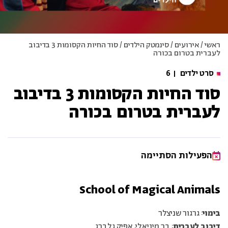
ראשי
/
אירועים
/
סינמטק הילדים
/
סוד החיות הקסומות 3 בדיבוב
לעברית בטרום בכורה
סרט ילדים
6
סוד החיות הקסומות 3 בדיבוב
לעברית בטרום בכורה
הפעילות הסתיימה
School of Magical Animals
בימוי
: גרגור שניצלר
דיבוב לעברית
: בר מיניאלי, אפיק גלברג