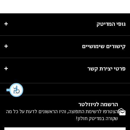
גופי המדיטק
קישורים שימושיים
פרטי יצירת קשר
הרשמה לניוזלטר
הצטרפו לרשימת התפוצה, והיו הראשונים לדעת על כל מה
שקורה במדיטק חולון!