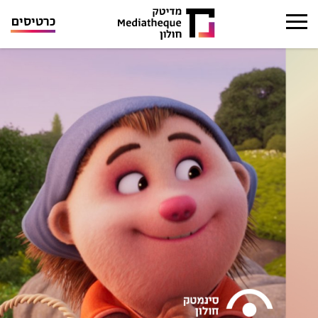
כרטיסים