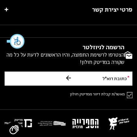
פרטי יצירת קשר
הרשמה לניוזלטר
הצטרפו לרשימת התפוצה, והיו הראשונים לדעת על כל מה
שקורה במדיטק חולון!
מאשר/ת קבלת דיוור ממדיטק חולון