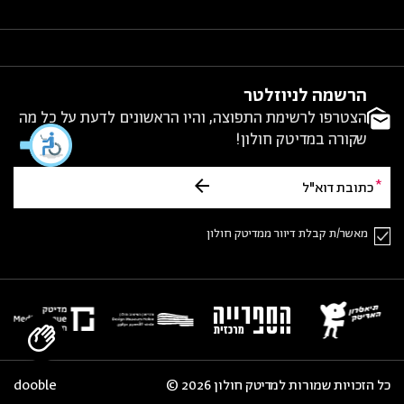
הרשמה לניוזלטר
הצטרפו לרשימת התפוצה, והיו הראשונים לדעת על כל מה
שקורה במדיטק חולון!
מאשר/ת קבלת דיוור ממדיטק חולון
כל הזכויות שמורות למדיטק חולון 2026 ©
dooble