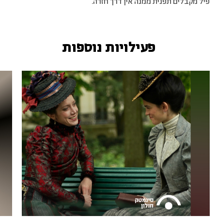
פיל מקבלים תפנית ממנה אין דרך חזרה.
פעילויות נוספות