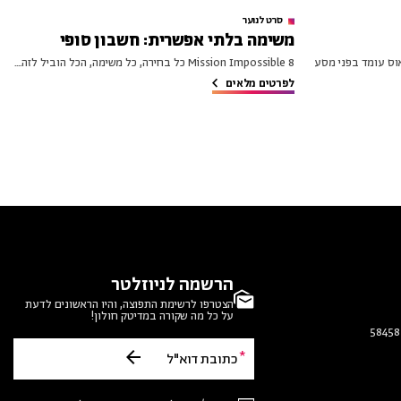
סרט לנוער
משימה בלתי אפשרית: חשבון סופי
ודיסאוס עומד בפני מסע
Mission Impossible 8 כל בחירה, כל משימה, הכל הוביל לזה....
לפרטים מלאים
הרשמה לניוזלטר
הצטרפו לרשימת התפוצה, והיו הראשונים לדעת
על כל מה שקורה במדיטק חולון!