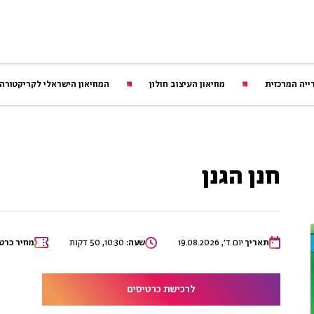
ייה המרכזית
מוזיאון העיצוב חולון
המוזיאון הישראלי לקריקטורה
חנן הגנן
תאריך
יום ד׳, 19.08.2026
שעה:
10:30, 50 דקות
מחיר כרטי
לרכישת כרטיסים