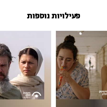
פעילויות נוספות