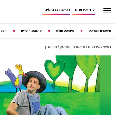
לוח אירועים
רכישת כרטיסים
תיאטרון המדיטק
סינמטק חולון
סינמטק הילדים
הספר
ראשי
/
אירועים
/
תיאטרון המדיטק
/
חנן הגנן