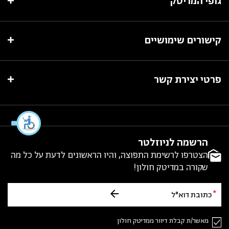
גופי המדיטק
קישורים שימושיים
פרטי יצירת קשר
הרשמה לניוזלטר
הצטרפו לרשימת התפוצה, והיו הראשונים לדעת על כל מה
שקורה במדיטק חולון!
מאשר/ת קבלת דיוור ממדיטק חולון