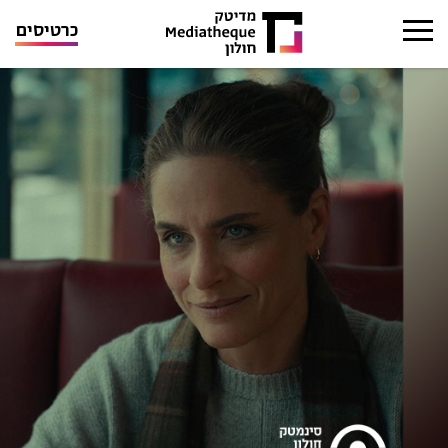
כרטיסים