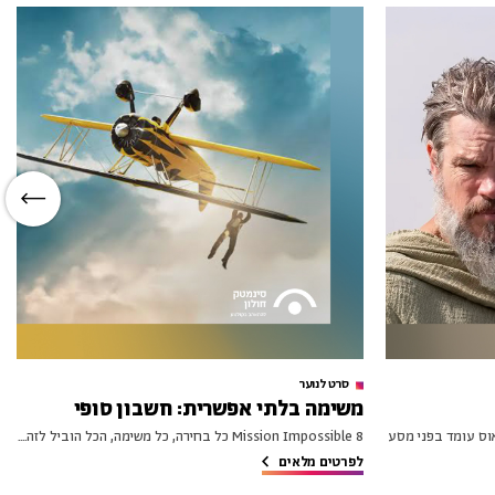
סרט לנוער
משימה בלתי אפשרית: חשבון סופי
ודיסאוס עומד בפני מסע
Mission Impossible 8 כל בחירה, כל משימה, הכל הוביל לזה....
לפרטים מלאים