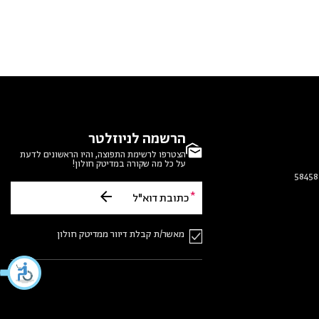
הרשמה לניוזלטר
הצטרפו לרשימת התפוצה, והיו הראשונים לדעת
על כל מה שקורה במדיטק חולון!
מאשר/ת קבלת דיוור ממדיטק חולון