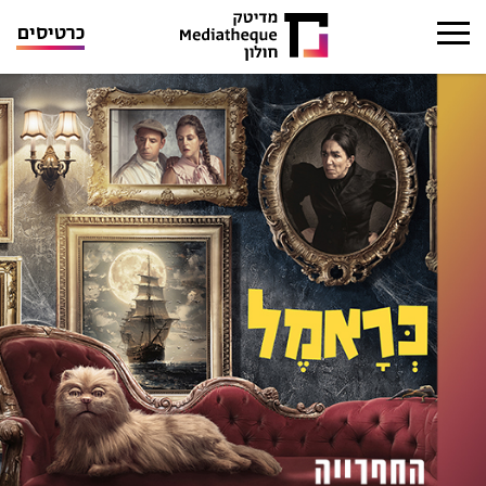
כרטיסים