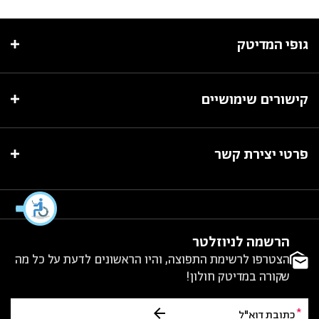
גופי המדיטק
קישורים שימושיים
פרטי יצירת קשר
הרשמה לניוזלטר
הצטרפו לרשימת התפוצה, והיו הראשונים לדעת על כל מה
שקורה במדיטק חולון!