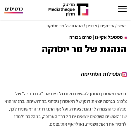
כרטיסים
ראשי
/
אירועים
/
ארכיון
/
הנהגת של מר יוסוקה
פסטיבל אקי-נו | טרום בכורה
הנהגת של מר יוסוקה
הפעילות הסתיימה
במאי תיאטרון מוזמן להגשים חלום ולביים את "הדוד וניה" של
צ'כוב בגרסה יוצאת דופן של תיאטרון ניסיוני בהירושימה. בהגיעו הוא
מגלה כי הוצמדה לו נהגת צעירה, ועל אף התנגדותו הראשונית לכך,
שני האנשים השקטים יוצאים יחד לדרך הארוכה, במהלכה ילמדו
להכיר אחד את השנייה, ואולי אף את עצמם.