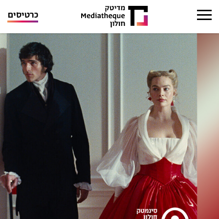
כרטיסים