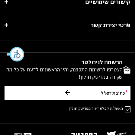
קישורים שימושיים
פרטי יצירת קשר
הרשמה לניוזלטר
הצטרפו לרשימת התפוצה, והיו הראשונים לדעת על כל מה
שקורה במדיטק חולון!
מאשר/ת קבלת דיוור ממדיטק חולון