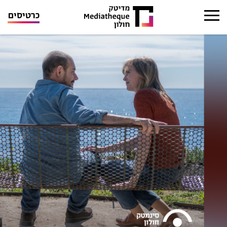
כרטיסים