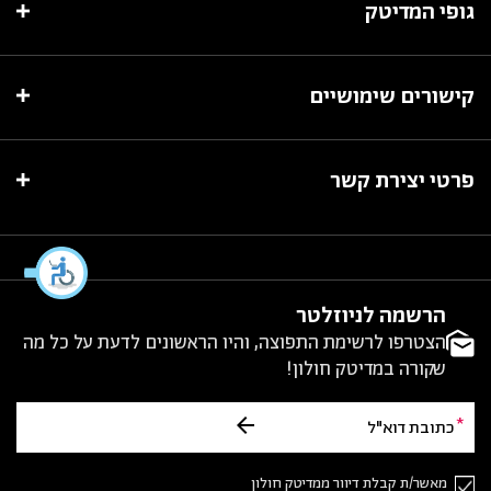
גופי המדיטק
קישורים שימושיים
פרטי יצירת קשר
הרשמה לניוזלטר
הצטרפו לרשימת התפוצה, והיו הראשונים לדעת על כל מה
שקורה במדיטק חולון!
מאשר/ת קבלת דיוור ממדיטק חולון