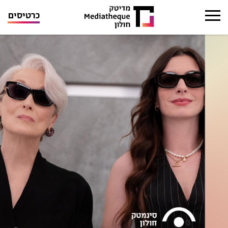
כרטיסים