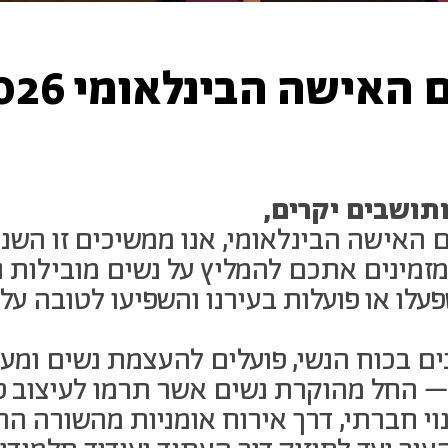
 האישה הבינלאומי 2026
תושבים יקרים,
 האישה הבינלאומי, אנו ממשיכים זו השנ
זמינים אתכם להמליץ על נשים מובילות ו
לו או פועלות בעירנו והשפיעו לטובה על
ים בכוח הנשי, פועלים להעצמת נשים ומע
– החל מהוקרת נשים אשר תרמו לעיצוב פנ
נוי חברתי, דרך אירוח אומניות מהשורה ה