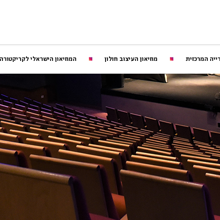
ייה המרכזית
מוזיאון העיצוב חולון
המוזיאון הישראלי לקריקטורה