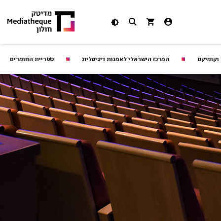
 וקומיקס
המרכז הישראלי לאמנות דיגיטלית
ספריית החומרים